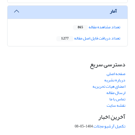
آمار
تعداد مشاهده مقاله
865
تعداد دریافت فایل اصل مقاله
1,277
دسترسی سریع
صفحه اصلی
درباره نشریه
اعضای هیات تحریریه
ارسال مقاله
تماس با ما
نقشه سایت
آخرین اخبار
تکمیل آرشیو مجلات
1404-05-08