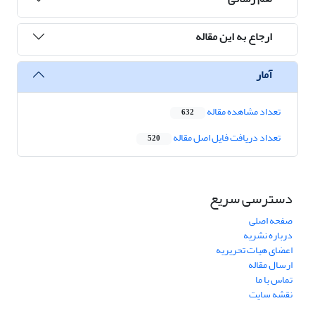
ارجاع به این مقاله
آمار
تعداد مشاهده مقاله
632
تعداد دریافت فایل اصل مقاله
520
دسترسی سریع
صفحه اصلی
درباره نشریه
اعضای هیات تحریریه
ارسال مقاله
تماس با ما
نقشه سایت