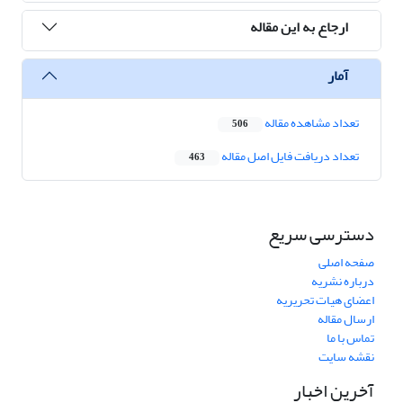
ارجاع به این مقاله
آمار
تعداد مشاهده مقاله
506
تعداد دریافت فایل اصل مقاله
463
دسترسی سریع
صفحه اصلی
درباره نشریه
اعضای هیات تحریریه
ارسال مقاله
تماس با ما
نقشه سایت
آخرین اخبار