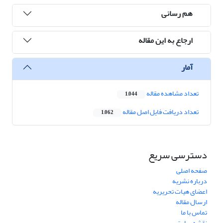
هم رسانی
ارجاع به این مقاله
آمار
تعداد مشاهده مقاله
1,044
تعداد دریافت فایل اصل مقاله
1,062
دسترسی سریع
صفحه اصلی
درباره نشریه
اعضای هیات تحریریه
ارسال مقاله
تماس با ما
نقشه سایت