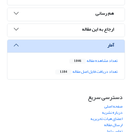
هم رسانی
ارجاع به این مقاله
آمار
تعداد مشاهده مقاله
1,046
تعداد دریافت فایل اصل مقاله
1,184
دسترسی سریع
صفحه اصلی
درباره نشریه
اعضای هیات تحریریه
ارسال مقاله
تماس با ما