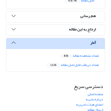
اصل مقاله
6.87 M
هم رسانی
ارجاع به این مقاله
آمار
تعداد مشاهده مقاله
836
تعداد دریافت فایل اصل مقاله
1,126
دسترسی سریع
صفحه اصلی
درباره نشریه
اعضای هیات تحریریه
ارسال مقاله