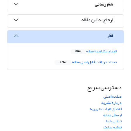
هم رسانی
ارجاع به این مقاله
آمار
تعداد مشاهده مقاله
864
تعداد دریافت فایل اصل مقاله
1,267
دسترسی سریع
صفحه اصلی
درباره نشریه
اعضای هیات تحریریه
ارسال مقاله
تماس با ما
نقشه سایت