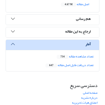
اصل مقاله
4.67 M
هم رسانی
ارجاع به این مقاله
آمار
تعداد مشاهده مقاله
734
تعداد دریافت فایل اصل مقاله
647
دسترسی سریع
صفحه اصلی
درباره نشریه
اعضای هیات تحریریه