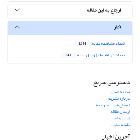
ارجاع به این مقاله
آمار
تعداد مشاهده مقاله
1,044
تعداد دریافت فایل اصل مقاله
941
دسترسی سریع
صفحه اصلی
درباره نشریه
اعضای هیات تحریریه
ارسال مقاله
تماس با ما
نقشه سایت
آخرین اخبار