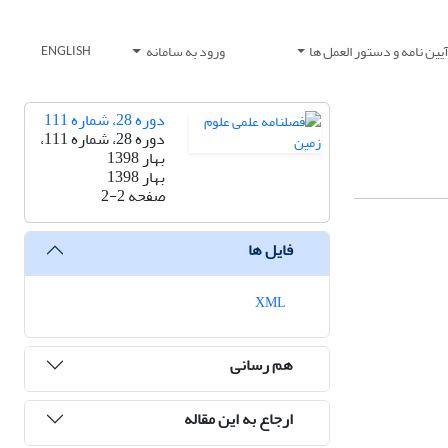
یین نامه و دستور العمل ها
ورود به سامانه
ENGLISH
دوره 28، شماره 111
دوره 28، شماره 111،
بهار 1398
بهار 1398
صفحه
2-2
فایل ها
XML
هم رسانی
ارجاع به این مقاله