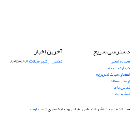
دسترسی سریع
آخرین اخبار
صفحه اصلی
تکمیل آرشیو مجلات
1404-05-08
درباره نشریه
اعضای هیات تحریریه
ارسال مقاله
تماس با ما
نقشه سایت
سامانه مدیریت نشریات علمی.
طراحی و پیاده سازی از
سیناوب