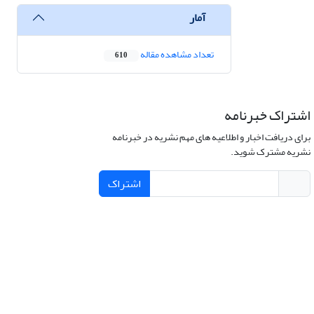
آمار
تعداد مشاهده مقاله
610
اشتراک خبرنامه
برای دریافت اخبار و اطلاعیه های مهم نشریه در خبرنامه
نشریه مشترک شوید.
اشتراک