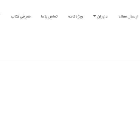
ارسال مقاله
داوران
ویژه نامه
تماس با ما
معرفی کتاب
آ