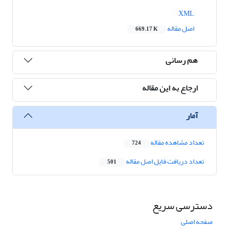
XML
اصل مقاله
669.17 K
هم رسانی
ارجاع به این مقاله
آمار
تعداد مشاهده مقاله
724
تعداد دریافت فایل اصل مقاله
501
دسترسی سریع
صفحه اصلی