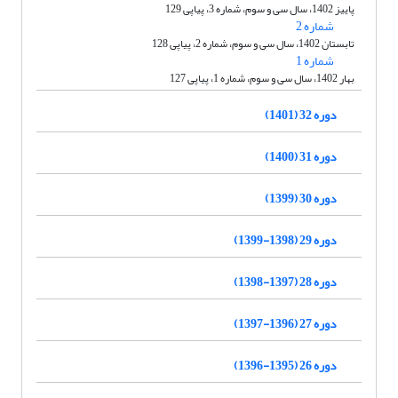
پاییز 1402، سال سی و سوم، شماره 3، پیاپی 129
شماره 2
تابستان 1402، سال سی و سوم، شماره 2، پیاپی 128
شماره 1
بهار 1402، سال سی و سوم، شماره 1، پیاپی 127
دوره 32 (1401)
دوره 31 (1400)
دوره 30 (1399)
دوره 29 (1398-1399)
دوره 28 (1397-1398)
دوره 27 (1396-1397)
دوره 26 (1395-1396)