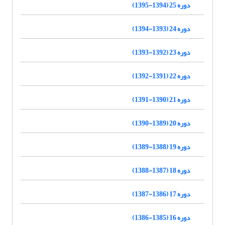
دوره 25 (1394-1395)
دوره 24 (1393-1394)
دوره 23 (1392-1393)
دوره 22 (1391-1392)
دوره 21 (1390-1391)
دوره 20 (1389-1390)
دوره 19 (1388-1389)
دوره 18 (1387-1388)
دوره 17 (1386-1387)
دوره 16 (1385-1386)