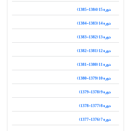
دوره 15 (1384-1385)
دوره 14 (1383-1384)
دوره 13 (1382-1383)
دوره 12 (1381-1382)
دوره 11 (1380-1381)
دوره 10 (1379-1380)
دوره 9 (1378-1379)
دوره 8 (1377-1378)
دوره 7 (1376-1377)