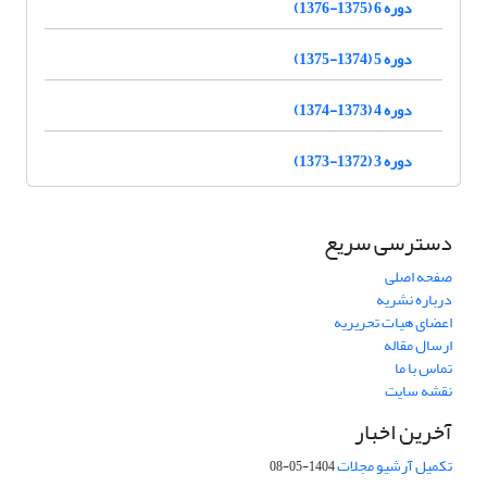
دوره 6 (1375-1376)
دوره 5 (1374-1375)
دوره 4 (1373-1374)
دوره 3 (1372-1373)
دسترسی سریع
صفحه اصلی
درباره نشریه
اعضای هیات تحریریه
ارسال مقاله
تماس با ما
نقشه سایت
آخرین اخبار
تکمیل آرشیو مجلات
1404-05-08