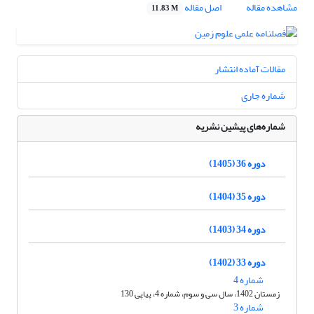
مشاهده مقاله
اصل مقاله
11.83 M
مقالات آماده انتشار
شماره جاری
شماره‌های پیشین نشریه
دوره 36 (1405)
دوره 35 (1404)
دوره 34 (1403)
دوره 33 (1402)
شماره 4
زمستان 1402، سال سی و سوم، شماره 4، پیاپی 130
شماره 3