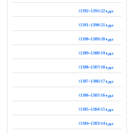
دوره 22 (1391-1392)
دوره 21 (1390-1391)
دوره 20 (1389-1390)
دوره 19 (1388-1389)
دوره 18 (1387-1388)
دوره 17 (1386-1387)
دوره 16 (1385-1386)
دوره 15 (1384-1385)
دوره 14 (1383-1384)