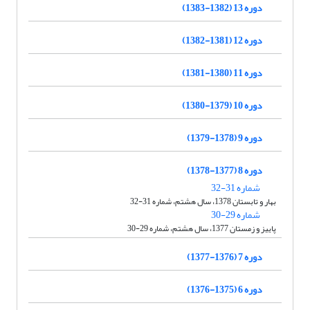
دوره 13 (1382-1383)
دوره 12 (1381-1382)
دوره 11 (1380-1381)
دوره 10 (1379-1380)
دوره 9 (1378-1379)
دوره 8 (1377-1378)
شماره 31-32
بهار و تابستان 1378، سال هشتم، شماره 31-32
شماره 29-30
پاییز و زمستان 1377، سال هشتم، شماره 29-30
دوره 7 (1376-1377)
دوره 6 (1375-1376)