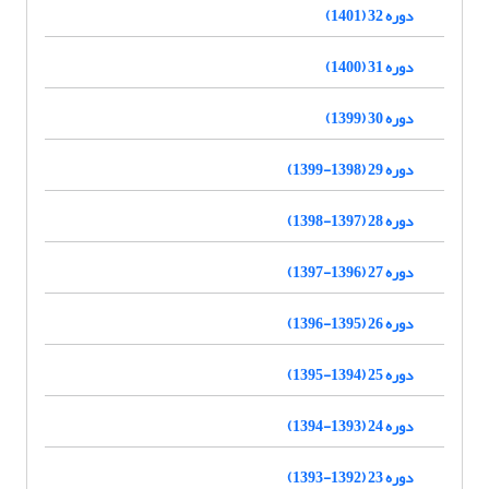
دوره 32 (1401)
دوره 31 (1400)
دوره 30 (1399)
دوره 29 (1398-1399)
دوره 28 (1397-1398)
دوره 27 (1396-1397)
دوره 26 (1395-1396)
دوره 25 (1394-1395)
دوره 24 (1393-1394)
دوره 23 (1392-1393)