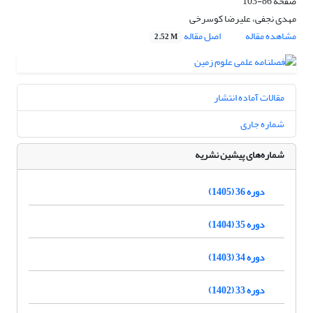
صفحه
86-103
مهدی نجفی، علیرضا کوسرخی
مشاهده مقاله
اصل مقاله
2.52 M
مقالات آماده انتشار
شماره جاری
شماره‌های پیشین نشریه
دوره 36 (1405)
دوره 35 (1404)
دوره 34 (1403)
دوره 33 (1402)