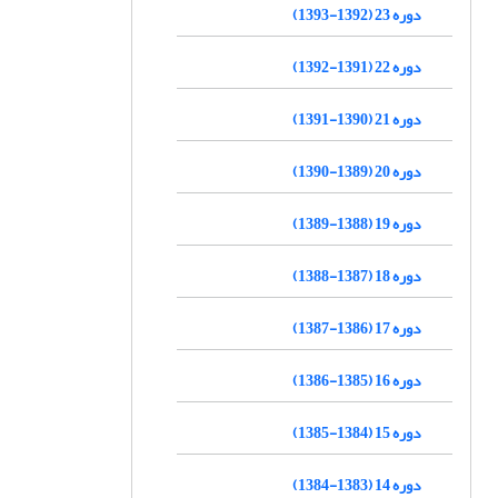
دوره 23 (1392-1393)
دوره 22 (1391-1392)
دوره 21 (1390-1391)
دوره 20 (1389-1390)
دوره 19 (1388-1389)
دوره 18 (1387-1388)
دوره 17 (1386-1387)
دوره 16 (1385-1386)
دوره 15 (1384-1385)
دوره 14 (1383-1384)