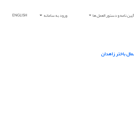
یین نامه و دستور العمل ها
ورود به سامانه
ENGLISH
ال باختر زاهدان