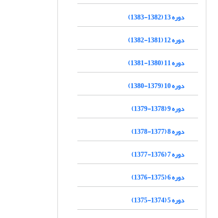
دوره 13 (1382-1383)
دوره 12 (1381-1382)
دوره 11 (1380-1381)
دوره 10 (1379-1380)
دوره 9 (1378-1379)
دوره 8 (1377-1378)
دوره 7 (1376-1377)
دوره 6 (1375-1376)
دوره 5 (1374-1375)