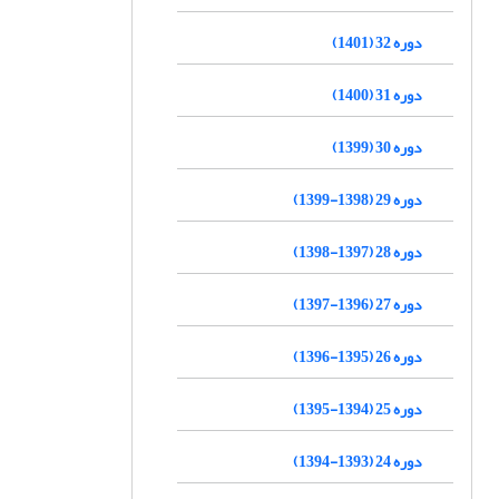
دوره 32 (1401)
دوره 31 (1400)
دوره 30 (1399)
دوره 29 (1398-1399)
دوره 28 (1397-1398)
دوره 27 (1396-1397)
دوره 26 (1395-1396)
دوره 25 (1394-1395)
دوره 24 (1393-1394)