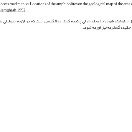
) Access road map. c) Locations of the amphibolites on the geological map of the a
lamghash, 1992).
ز آن نوشته شود زیرا مجله دارای چکیده گسترده انگلیسی است که در آن به جدول‏های مت
ر چکیده گسترده نیز آورده شود.