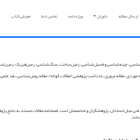
ارسال مقاله
داوران
ویژه نامه
تماس با ما
معرفی کتاب
آ
‌شناسی، چینه‌شناسی و فسیل‌شناسی، زمین‌ساخت، سنگ‌شناسی، زمین‏‏‌فیزیک، زمین‌ش
عه موردی، مقاله مروری، یادداشت پژوهشی (مقالات کوتاه)، مقاله روش‌شناسی، نقد علمی و
نی میان استادان، پژوهشگران و متخصصان است. فصلنامه مقالات مستند به نتایج پژوهش‌
ساند.