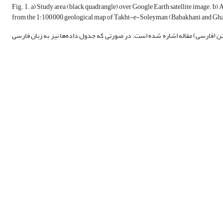
Fig. 1. a) Study area (black quadrangle) over Google Earth satellite image. b
from the 1:100,000 geological map of Takht-e-Soleyman (Babakhani and Gha
ن (فارسی) مقاله اشاره شده است. در صورتی که جدول داده‏‌ها نیز به زبان فارسی