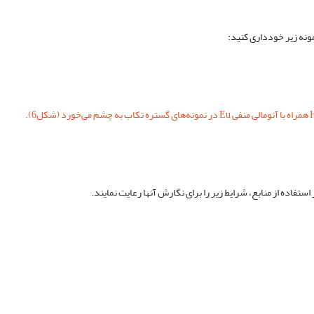
فاده از منابع، شرایط زیر را برای نگارش آن‏ها رعایت نمایند.