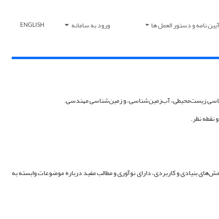
یین نامه و دستور العمل ها
ورود به سامانه
ENGLISH
ناسی زیست‌محیطی، آب‌زمین‏‌شناسی، و زمین‌شناسی مهندسی.
 نقطه نظر.
‌های بنیادی و کاربردی، دارای نوآوری و مطالب مفید درباره موضوعات وابسته به