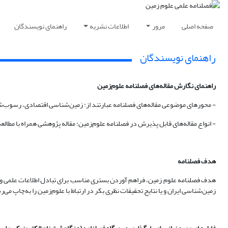
صفحه اصلی
مرور
اطلاعات نشریه
راهنمای نویسندگان
راهنمای نویسندگان
راهنمای نگارش مقاله‏‌های فصلنامه علوم‌‏زمین
- محورهای موضوعی مقاله‌‏های فصلنامه عبارتند از: زمین‌شناسی اقتصادی، رسوب
- انواع مقاله‏‌های قابل پذیرش در فصلنامه علوم‌زمین: مقاله پژوهشی همراه با مطال
هدف فصلنامه
هدف فصلنامه علوم زمین، فراهم آوردن بستری مناسب برای تبادل اطلاعات علمی و ف
زمین‌شناسی ایران و یا نتایج تحقیقات نظری بکر در ارتباط با علوم‌زمین را به‌چاپ می‌ر