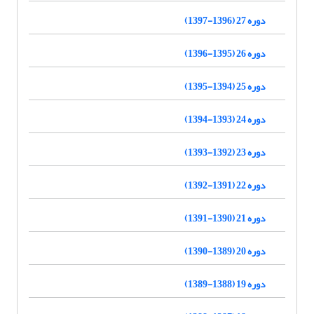
دوره 27 (1396-1397)
دوره 26 (1395-1396)
دوره 25 (1394-1395)
دوره 24 (1393-1394)
دوره 23 (1392-1393)
دوره 22 (1391-1392)
دوره 21 (1390-1391)
دوره 20 (1389-1390)
دوره 19 (1388-1389)