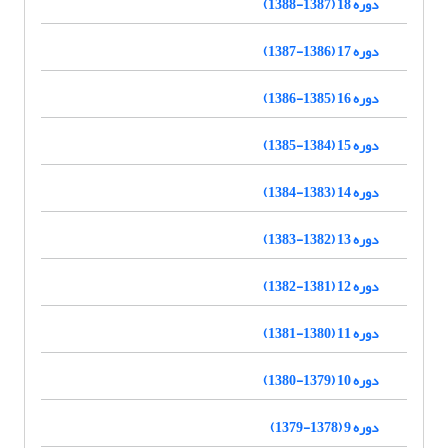
دوره 18 (1387-1388)
دوره 17 (1386-1387)
دوره 16 (1385-1386)
دوره 15 (1384-1385)
دوره 14 (1383-1384)
دوره 13 (1382-1383)
دوره 12 (1381-1382)
دوره 11 (1380-1381)
دوره 10 (1379-1380)
دوره 9 (1378-1379)