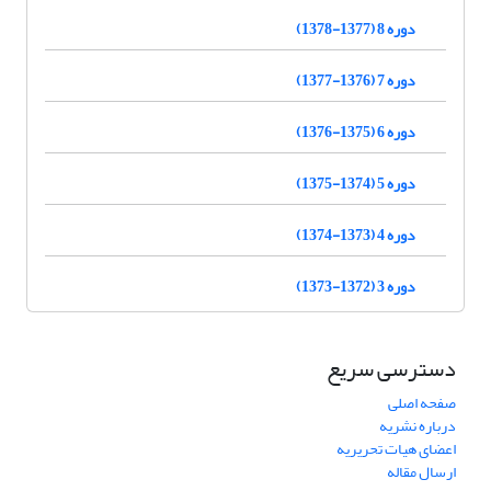
دوره 8 (1377-1378)
دوره 7 (1376-1377)
دوره 6 (1375-1376)
دوره 5 (1374-1375)
دوره 4 (1373-1374)
دوره 3 (1372-1373)
دسترسی سریع
صفحه اصلی
درباره نشریه
اعضای هیات تحریریه
ارسال مقاله