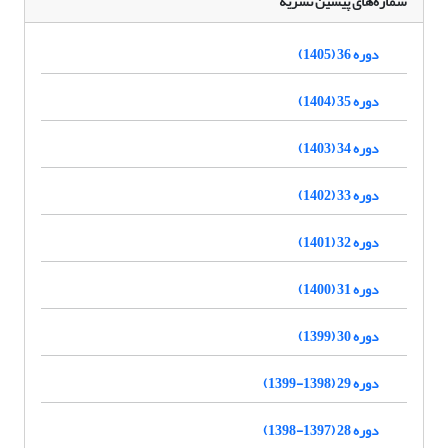
شماره‌های پیشین نشریه
دوره 36 (1405)
دوره 35 (1404)
دوره 34 (1403)
دوره 33 (1402)
دوره 32 (1401)
دوره 31 (1400)
دوره 30 (1399)
دوره 29 (1398-1399)
دوره 28 (1397-1398)