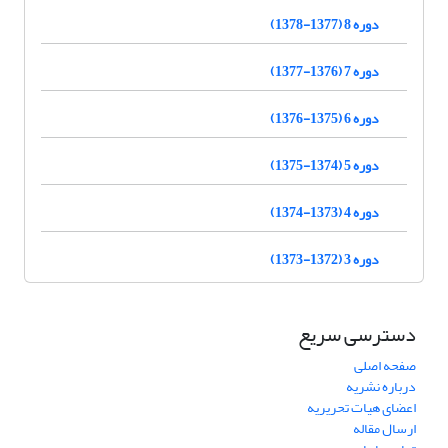
دوره 8 (1377-1378)
دوره 7 (1376-1377)
دوره 6 (1375-1376)
دوره 5 (1374-1375)
دوره 4 (1373-1374)
دوره 3 (1372-1373)
دسترسی سریع
صفحه اصلی
درباره نشریه
اعضای هیات تحریریه
ارسال مقاله