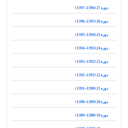
دوره 27 (1396-1397)
دوره 26 (1395-1396)
دوره 25 (1394-1395)
دوره 24 (1393-1394)
دوره 23 (1392-1393)
دوره 22 (1391-1392)
دوره 21 (1390-1391)
دوره 20 (1389-1390)
دوره 19 (1388-1389)