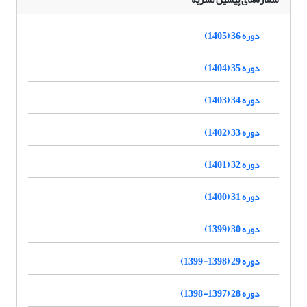
دوره 36 (1405)
دوره 35 (1404)
دوره 34 (1403)
دوره 33 (1402)
دوره 32 (1401)
دوره 31 (1400)
دوره 30 (1399)
دوره 29 (1398-1399)
دوره 28 (1397-1398)