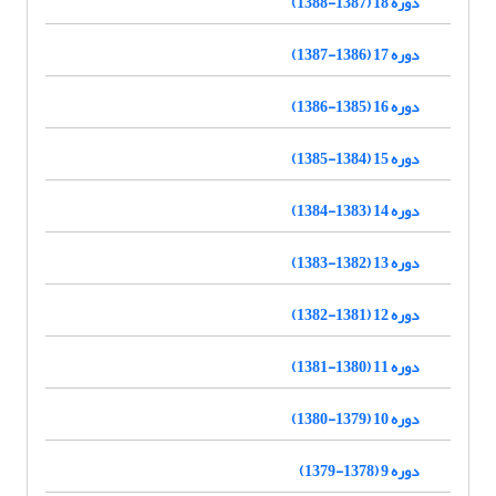
دوره 18 (1387-1388)
دوره 17 (1386-1387)
دوره 16 (1385-1386)
دوره 15 (1384-1385)
دوره 14 (1383-1384)
دوره 13 (1382-1383)
دوره 12 (1381-1382)
دوره 11 (1380-1381)
دوره 10 (1379-1380)
دوره 9 (1378-1379)