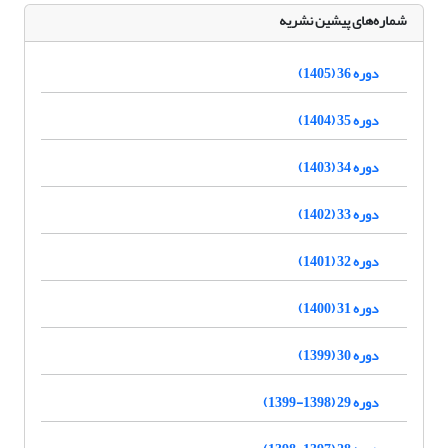
شماره‌های پیشین نشریه
دوره 36 (1405)
دوره 35 (1404)
دوره 34 (1403)
دوره 33 (1402)
دوره 32 (1401)
دوره 31 (1400)
دوره 30 (1399)
دوره 29 (1398-1399)