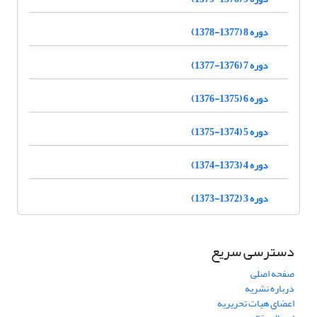
دوره 8 (1377-1378)
دوره 7 (1376-1377)
دوره 6 (1375-1376)
دوره 5 (1374-1375)
دوره 4 (1373-1374)
دوره 3 (1372-1373)
دسترسی سریع
صفحه اصلی
درباره نشریه
اعضای هیات تحریریه