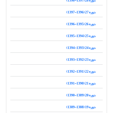
دوره 28 (1397-1398)
دوره 27 (1396-1397)
دوره 26 (1395-1396)
دوره 25 (1394-1395)
دوره 24 (1393-1394)
دوره 23 (1392-1393)
دوره 22 (1391-1392)
دوره 21 (1390-1391)
دوره 20 (1389-1390)
دوره 19 (1388-1389)