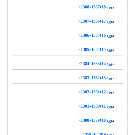
دوره 18 (1387-1388)
دوره 17 (1386-1387)
دوره 16 (1385-1386)
دوره 15 (1384-1385)
دوره 14 (1383-1384)
دوره 13 (1382-1383)
دوره 12 (1381-1382)
دوره 11 (1380-1381)
دوره 10 (1379-1380)
دوره 9 (1378-1379)