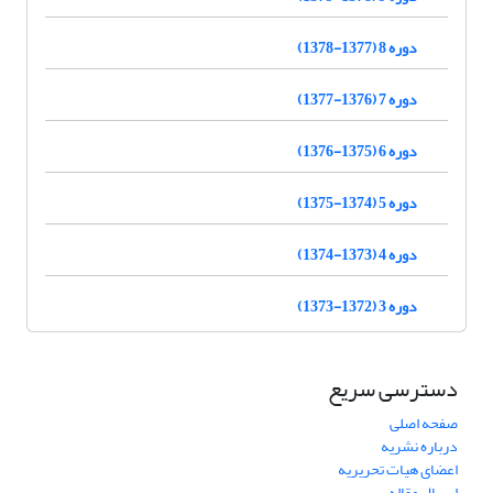
دوره 8 (1377-1378)
دوره 7 (1376-1377)
دوره 6 (1375-1376)
دوره 5 (1374-1375)
دوره 4 (1373-1374)
دوره 3 (1372-1373)
دسترسی سریع
صفحه اصلی
درباره نشریه
اعضای هیات تحریریه
ارسال مقاله