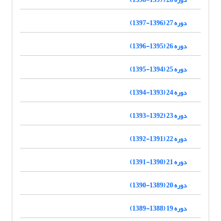
دوره 27 (1396-1397)
دوره 26 (1395-1396)
دوره 25 (1394-1395)
دوره 24 (1393-1394)
دوره 23 (1392-1393)
دوره 22 (1391-1392)
دوره 21 (1390-1391)
دوره 20 (1389-1390)
دوره 19 (1388-1389)