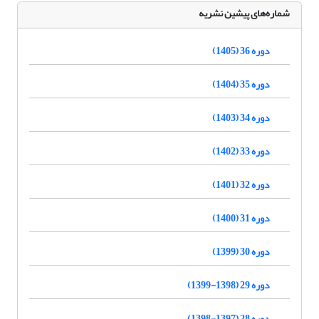
شماره‌های پیشین نشریه
دوره 36 (1405)
دوره 35 (1404)
دوره 34 (1403)
دوره 33 (1402)
دوره 32 (1401)
دوره 31 (1400)
دوره 30 (1399)
دوره 29 (1398-1399)
دوره 28 (1397-1398)