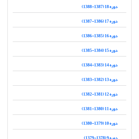
دوره 18 (1387-1388)
دوره 17 (1386-1387)
دوره 16 (1385-1386)
دوره 15 (1384-1385)
دوره 14 (1383-1384)
دوره 13 (1382-1383)
دوره 12 (1381-1382)
دوره 11 (1380-1381)
دوره 10 (1379-1380)
دوره 9 (1378-1379)