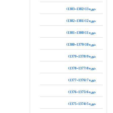
دوره 13 (1382-1383)
دوره 12 (1381-1382)
دوره 11 (1380-1381)
دوره 10 (1379-1380)
دوره 9 (1378-1379)
دوره 8 (1377-1378)
دوره 7 (1376-1377)
دوره 6 (1375-1376)
دوره 5 (1374-1375)