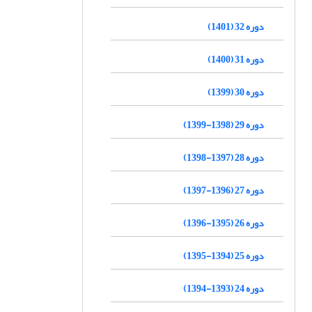
دوره 32 (1401)
دوره 31 (1400)
دوره 30 (1399)
دوره 29 (1398-1399)
دوره 28 (1397-1398)
دوره 27 (1396-1397)
دوره 26 (1395-1396)
دوره 25 (1394-1395)
دوره 24 (1393-1394)