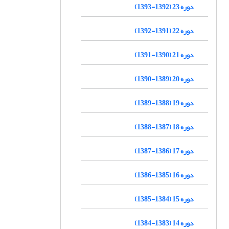
دوره 23 (1392-1393)
دوره 22 (1391-1392)
دوره 21 (1390-1391)
دوره 20 (1389-1390)
دوره 19 (1388-1389)
دوره 18 (1387-1388)
دوره 17 (1386-1387)
دوره 16 (1385-1386)
دوره 15 (1384-1385)
دوره 14 (1383-1384)