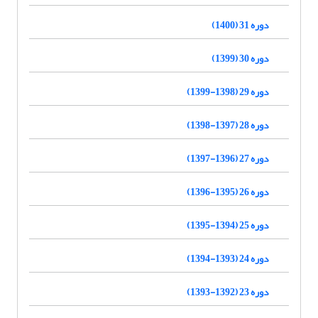
دوره 31 (1400)
دوره 30 (1399)
دوره 29 (1398-1399)
دوره 28 (1397-1398)
دوره 27 (1396-1397)
دوره 26 (1395-1396)
دوره 25 (1394-1395)
دوره 24 (1393-1394)
دوره 23 (1392-1393)