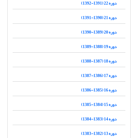
دوره 22 (1391-1392)
دوره 21 (1390-1391)
دوره 20 (1389-1390)
دوره 19 (1388-1389)
دوره 18 (1387-1388)
دوره 17 (1386-1387)
دوره 16 (1385-1386)
دوره 15 (1384-1385)
دوره 14 (1383-1384)
دوره 13 (1382-1383)