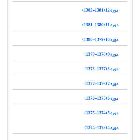
دوره 12 (1381-1382)
دوره 11 (1380-1381)
دوره 10 (1379-1380)
دوره 9 (1378-1379)
دوره 8 (1377-1378)
دوره 7 (1376-1377)
دوره 6 (1375-1376)
دوره 5 (1374-1375)
دوره 4 (1373-1374)