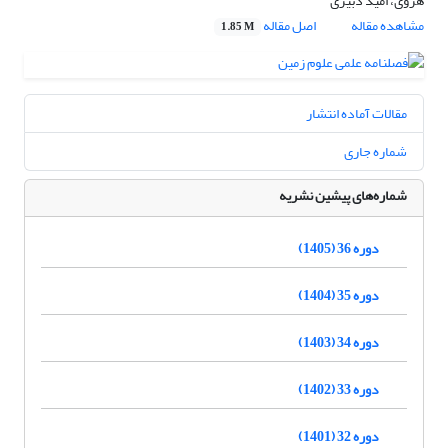
هروی، امید دبیری
مشاهده مقاله
اصل مقاله
1.85 M
مقالات آماده انتشار
شماره جاری
شماره‌های پیشین نشریه
دوره 36 (1405)
دوره 35 (1404)
دوره 34 (1403)
دوره 33 (1402)
دوره 32 (1401)