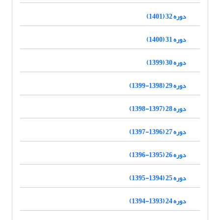
دوره 32 (1401)
دوره 31 (1400)
دوره 30 (1399)
دوره 29 (1398-1399)
دوره 28 (1397-1398)
دوره 27 (1396-1397)
دوره 26 (1395-1396)
دوره 25 (1394-1395)
دوره 24 (1393-1394)