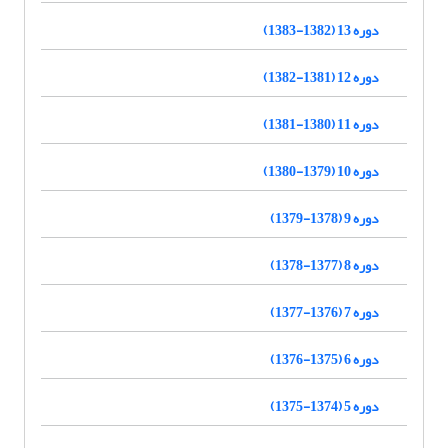
دوره 13 (1382-1383)
دوره 12 (1381-1382)
دوره 11 (1380-1381)
دوره 10 (1379-1380)
دوره 9 (1378-1379)
دوره 8 (1377-1378)
دوره 7 (1376-1377)
دوره 6 (1375-1376)
دوره 5 (1374-1375)