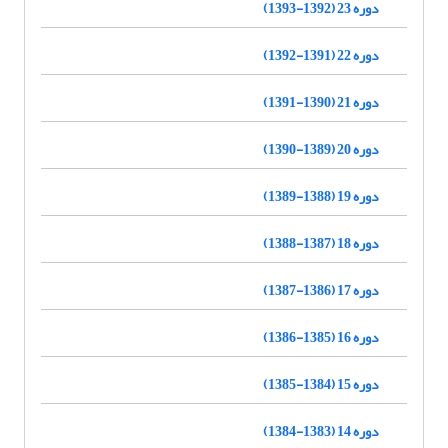
دوره 23 (1392-1393)
دوره 22 (1391-1392)
دوره 21 (1390-1391)
دوره 20 (1389-1390)
دوره 19 (1388-1389)
دوره 18 (1387-1388)
دوره 17 (1386-1387)
دوره 16 (1385-1386)
دوره 15 (1384-1385)
دوره 14 (1383-1384)