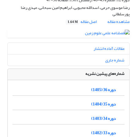
رضا موسوی حرمی، اسدالله محبوبی، ابراهیم امین سبحانی، مهدی رضا
پورسلطانی
مشاهده مقاله
اصل مقاله
1.64 M
مقالات آماده انتشار
شماره جاری
شماره‌های پیشین نشریه
دوره 36 (1405)
دوره 35 (1404)
دوره 34 (1403)
دوره 33 (1402)