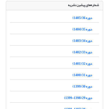
شماره‌های پیشین نشریه
دوره 36 (1405)
دوره 35 (1404)
دوره 34 (1403)
دوره 33 (1402)
دوره 32 (1401)
دوره 31 (1400)
دوره 30 (1399)
دوره 29 (1398-1399)