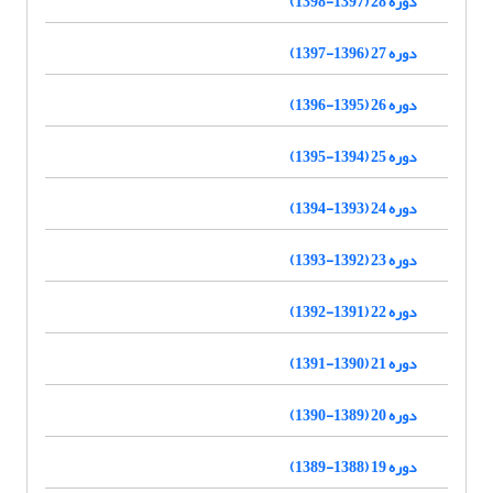
دوره 28 (1397-1398)
دوره 27 (1396-1397)
دوره 26 (1395-1396)
دوره 25 (1394-1395)
دوره 24 (1393-1394)
دوره 23 (1392-1393)
دوره 22 (1391-1392)
دوره 21 (1390-1391)
دوره 20 (1389-1390)
دوره 19 (1388-1389)