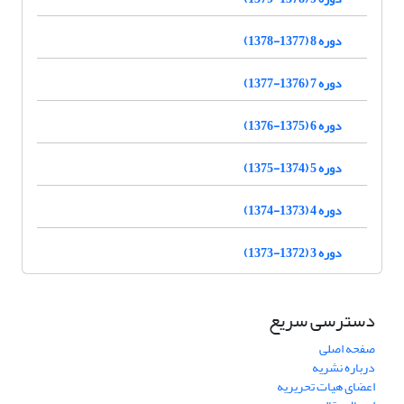
دوره 8 (1377-1378)
دوره 7 (1376-1377)
دوره 6 (1375-1376)
دوره 5 (1374-1375)
دوره 4 (1373-1374)
دوره 3 (1372-1373)
دسترسی سریع
صفحه اصلی
درباره نشریه
اعضای هیات تحریریه