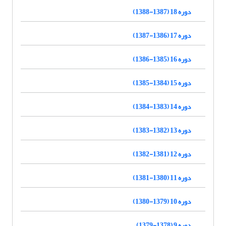
دوره 18 (1387-1388)
دوره 17 (1386-1387)
دوره 16 (1385-1386)
دوره 15 (1384-1385)
دوره 14 (1383-1384)
دوره 13 (1382-1383)
دوره 12 (1381-1382)
دوره 11 (1380-1381)
دوره 10 (1379-1380)
دوره 9 (1378-1379)