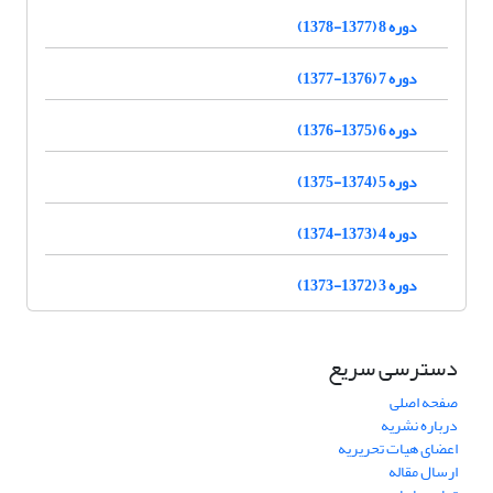
دوره 8 (1377-1378)
دوره 7 (1376-1377)
دوره 6 (1375-1376)
دوره 5 (1374-1375)
دوره 4 (1373-1374)
دوره 3 (1372-1373)
دسترسی سریع
صفحه اصلی
درباره نشریه
اعضای هیات تحریریه
ارسال مقاله