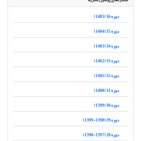
دوره 36 (1405)
دوره 35 (1404)
دوره 34 (1403)
دوره 33 (1402)
دوره 32 (1401)
دوره 31 (1400)
دوره 30 (1399)
دوره 29 (1398-1399)
دوره 28 (1397-1398)