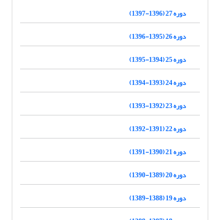
دوره 27 (1396-1397)
دوره 26 (1395-1396)
دوره 25 (1394-1395)
دوره 24 (1393-1394)
دوره 23 (1392-1393)
دوره 22 (1391-1392)
دوره 21 (1390-1391)
دوره 20 (1389-1390)
دوره 19 (1388-1389)