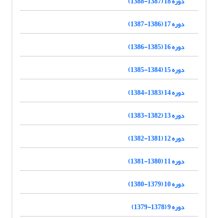
دوره 18 (1387-1388)
دوره 17 (1386-1387)
دوره 16 (1385-1386)
دوره 15 (1384-1385)
دوره 14 (1383-1384)
دوره 13 (1382-1383)
دوره 12 (1381-1382)
دوره 11 (1380-1381)
دوره 10 (1379-1380)
دوره 9 (1378-1379)