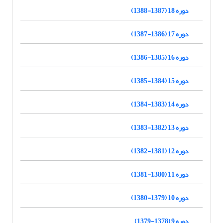
دوره 18 (1387-1388)
دوره 17 (1386-1387)
دوره 16 (1385-1386)
دوره 15 (1384-1385)
دوره 14 (1383-1384)
دوره 13 (1382-1383)
دوره 12 (1381-1382)
دوره 11 (1380-1381)
دوره 10 (1379-1380)
دوره 9 (1378-1379)