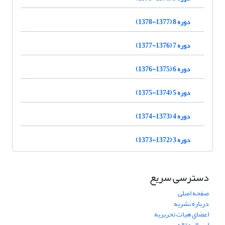
دوره 8 (1377-1378)
دوره 7 (1376-1377)
دوره 6 (1375-1376)
دوره 5 (1374-1375)
دوره 4 (1373-1374)
دوره 3 (1372-1373)
دسترسی سریع
صفحه اصلی
درباره نشریه
اعضای هیات تحریریه
ارسال مقاله