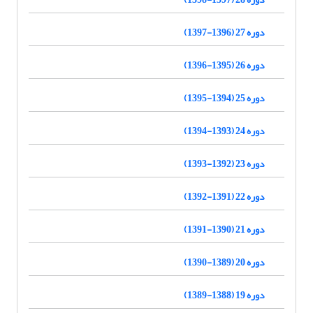
دوره 27 (1396-1397)
دوره 26 (1395-1396)
دوره 25 (1394-1395)
دوره 24 (1393-1394)
دوره 23 (1392-1393)
دوره 22 (1391-1392)
دوره 21 (1390-1391)
دوره 20 (1389-1390)
دوره 19 (1388-1389)