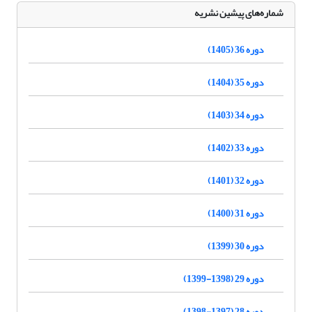
شماره‌های پیشین نشریه
دوره 36 (1405)
دوره 35 (1404)
دوره 34 (1403)
دوره 33 (1402)
دوره 32 (1401)
دوره 31 (1400)
دوره 30 (1399)
دوره 29 (1398-1399)
دوره 28 (1397-1398)