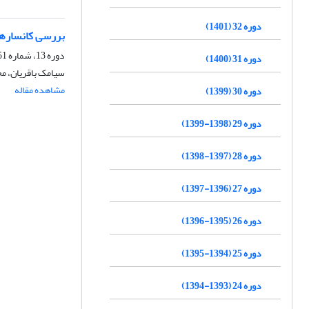
دوره 32 (1401)
بررسی کانسارها
دوره 13، شماره 51-52، پاییز 1383، صفحه
دوره 31 (1400)
سیامک باقریان، م
مشاهده مقاله
دوره 30 (1399)
دوره 29 (1398-1399)
دوره 28 (1397-1398)
دوره 27 (1396-1397)
دوره 26 (1395-1396)
دوره 25 (1394-1395)
دوره 24 (1393-1394)