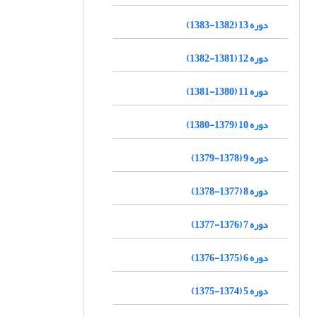
دوره 13 (1382-1383)
دوره 12 (1381-1382)
دوره 11 (1380-1381)
دوره 10 (1379-1380)
دوره 9 (1378-1379)
دوره 8 (1377-1378)
دوره 7 (1376-1377)
دوره 6 (1375-1376)
دوره 5 (1374-1375)