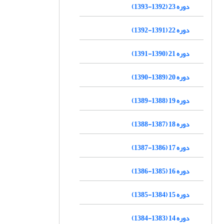
دوره 23 (1392-1393)
دوره 22 (1391-1392)
دوره 21 (1390-1391)
دوره 20 (1389-1390)
دوره 19 (1388-1389)
دوره 18 (1387-1388)
دوره 17 (1386-1387)
دوره 16 (1385-1386)
دوره 15 (1384-1385)
دوره 14 (1383-1384)