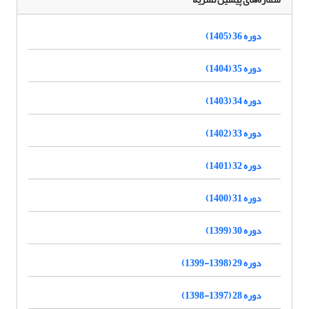
دوره 36 (1405)
دوره 35 (1404)
دوره 34 (1403)
دوره 33 (1402)
دوره 32 (1401)
دوره 31 (1400)
دوره 30 (1399)
دوره 29 (1398-1399)
دوره 28 (1397-1398)