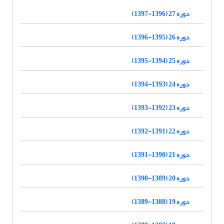
دوره 27 (1396-1397)
دوره 26 (1395-1396)
دوره 25 (1394-1395)
دوره 24 (1393-1394)
دوره 23 (1392-1393)
دوره 22 (1391-1392)
دوره 21 (1390-1391)
دوره 20 (1389-1390)
دوره 19 (1388-1389)