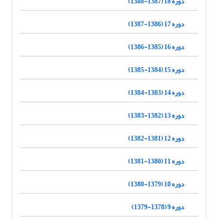
دوره 18 (1387-1388)
دوره 17 (1386-1387)
دوره 16 (1385-1386)
دوره 15 (1384-1385)
دوره 14 (1383-1384)
دوره 13 (1382-1383)
دوره 12 (1381-1382)
دوره 11 (1380-1381)
دوره 10 (1379-1380)
دوره 9 (1378-1379)