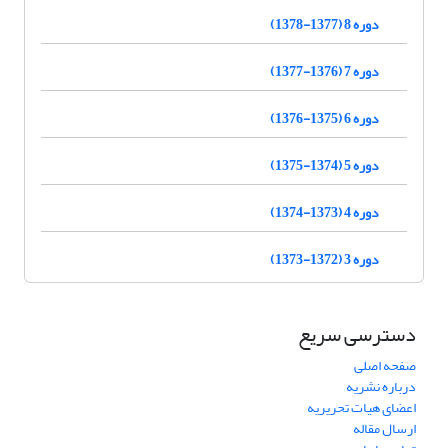
دوره 8 (1377-1378)
دوره 7 (1376-1377)
دوره 6 (1375-1376)
دوره 5 (1374-1375)
دوره 4 (1373-1374)
دوره 3 (1372-1373)
دسترسی سریع
صفحه اصلی
درباره نشریه
اعضای هیات تحریریه
ارسال مقاله