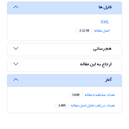
فایل ها
XML
اصل مقاله
2.52 M
هم رسانی
ارجاع به این مقاله
آمار
تعداد مشاهده مقاله
1,640
تعداد دریافت فایل اصل مقاله
1,489