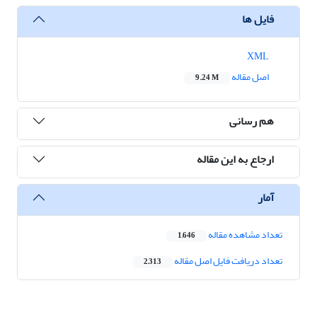
فایل ها
XML
اصل مقاله
9.24 M
هم رسانی
ارجاع به این مقاله
آمار
تعداد مشاهده مقاله
1,646
تعداد دریافت فایل اصل مقاله
2,313