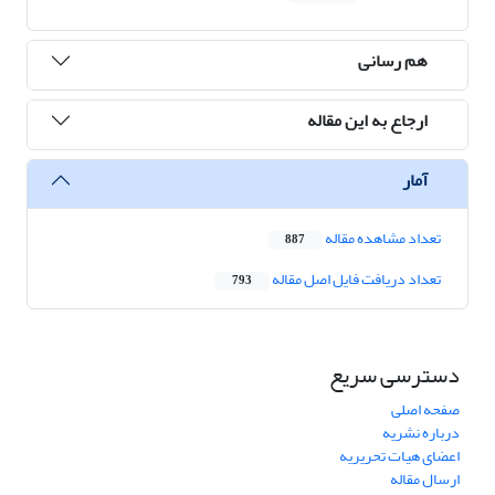
هم رسانی
ارجاع به این مقاله
آمار
تعداد مشاهده مقاله
887
تعداد دریافت فایل اصل مقاله
793
دسترسی سریع
صفحه اصلی
درباره نشریه
اعضای هیات تحریریه
ارسال مقاله