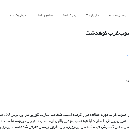
ارسال مقاله
داوران
ویژه نامه
تماس با ما
معرفی کتاب
آ
 جنوب غرب کوهدشت
4
در این پژوهش، زیست چین