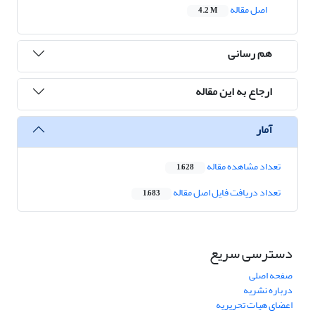
اصل مقاله
4.2 M
هم رسانی
ارجاع به این مقاله
آمار
تعداد مشاهده مقاله
1,628
تعداد دریافت فایل اصل مقاله
1,683
دسترسی سریع
صفحه اصلی
درباره نشریه
اعضای هیات تحریریه