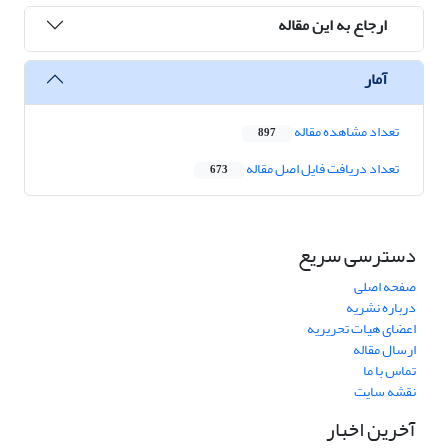
ارجاع به این مقاله
آمار
تعداد مشاهده مقاله
897
تعداد دریافت فایل اصل مقاله
673
دسترسی سریع
صفحه اصلی
درباره نشریه
اعضای هیات تحریریه
ارسال مقاله
تماس با ما
نقشه سایت
آخرین اخبار