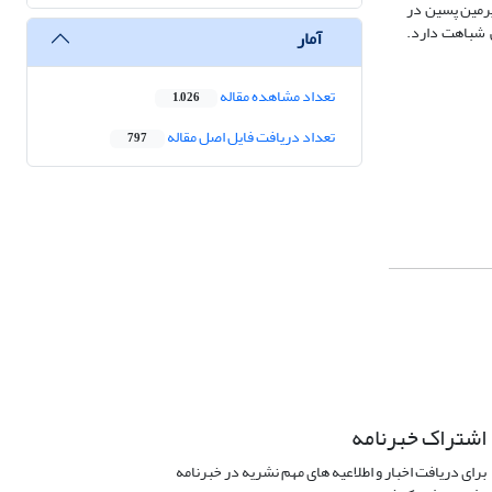
پرمین پسین در
نوبی شباهت دارد.
آمار
تعداد مشاهده مقاله
1,026
تعداد دریافت فایل اصل مقاله
797
اشتراک خبرنامه
برای دریافت اخبار و اطلاعیه های مهم نشریه در خبرنامه