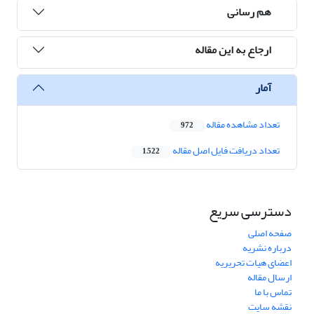
هم رسانی
ارجاع به این مقاله
آمار
تعداد مشاهده مقاله
972
تعداد دریافت فایل اصل مقاله
1,522
دسترسی سریع
صفحه اصلی
درباره نشریه
اعضای هیات تحریریه
ارسال مقاله
تماس با ما
نقشه سایت