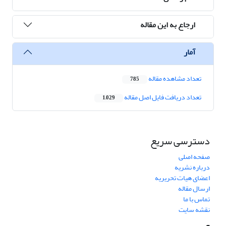
ارجاع به این مقاله
آمار
تعداد مشاهده مقاله
785
تعداد دریافت فایل اصل مقاله
1,029
دسترسی سریع
صفحه اصلی
درباره نشریه
اعضای هیات تحریریه
ارسال مقاله
تماس با ما
نقشه سایت