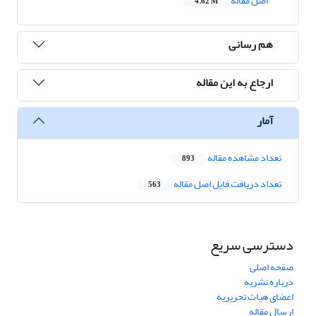
اصل مقاله
4.62 M
هم رسانی
ارجاع به این مقاله
آمار
تعداد مشاهده مقاله
893
تعداد دریافت فایل اصل مقاله
563
دسترسی سریع
صفحه اصلی
درباره نشریه
اعضای هیات تحریریه
ارسال مقاله