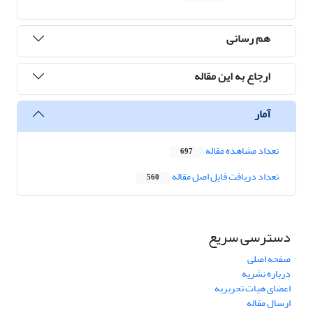
هم رسانی
ارجاع به این مقاله
آمار
تعداد مشاهده مقاله
697
تعداد دریافت فایل اصل مقاله
560
دسترسی سریع
صفحه اصلی
درباره نشریه
اعضای هیات تحریریه
ارسال مقاله