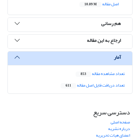
اصل مقاله
10.09 M
هم رسانی
ارجاع به این مقاله
آمار
تعداد مشاهده مقاله
853
تعداد دریافت فایل اصل مقاله
611
دسترسی سریع
صفحه اصلی
درباره نشریه
اعضای هیات تحریریه