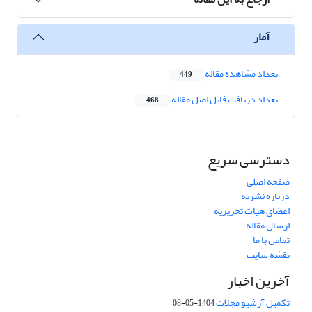
آمار
تعداد مشاهده مقاله
449
تعداد دریافت فایل اصل مقاله
468
دسترسی سریع
صفحه اصلی
درباره نشریه
اعضای هیات تحریریه
ارسال مقاله
تماس با ما
نقشه سایت
آخرین اخبار
تکمیل آرشیو مجلات
1404-05-08