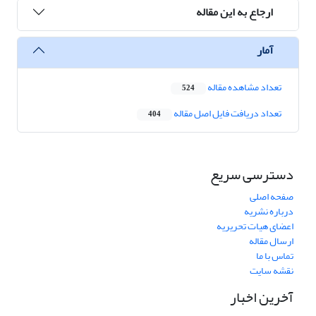
ارجاع به این مقاله
آمار
تعداد مشاهده مقاله
524
تعداد دریافت فایل اصل مقاله
404
دسترسی سریع
صفحه اصلی
درباره نشریه
اعضای هیات تحریریه
ارسال مقاله
تماس با ما
نقشه سایت
آخرین اخبار