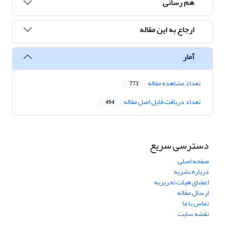
هم رسانی
ارجاع به این مقاله
آمار
تعداد مشاهده مقاله
773
تعداد دریافت فایل اصل مقاله
494
دسترسی سریع
صفحه اصلی
درباره نشریه
اعضای هیات تحریریه
ارسال مقاله
تماس با ما
نقشه سایت