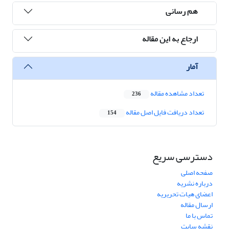
هم رسانی
ارجاع به این مقاله
آمار
تعداد مشاهده مقاله
236
تعداد دریافت فایل اصل مقاله
154
دسترسی سریع
صفحه اصلی
درباره نشریه
اعضای هیات تحریریه
ارسال مقاله
تماس با ما
نقشه سایت