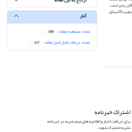
مکان پذیر است.
وبی باکتریهای
آمار
تعداد مشاهده مقاله
188
تعداد دریافت فایل اصل مقاله
127
اشتراک خبرنامه
برای دریافت اخبار و اطلاعیه های مهم نشریه در خبرنامه
نشریه مشترک شوید.