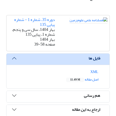
دوره 35، شماره 1 - شماره
پیاپی 135
بهار 1404، سال سی و پنجم،
شماره 1، پیاپی 135
بهار 1404
صفحه
39-58
فایل ها
XML
اصل مقاله
11.49 M
هم رسانی
ارجاع به این مقاله