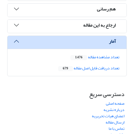
هم رسانی
ارجاع به این مقاله
آمار
تعداد مشاهده مقاله
1,476
تعداد دریافت فایل اصل مقاله
679
دسترسی سریع
صفحه اصلی
درباره نشریه
اعضای هیات تحریریه
ارسال مقاله
تماس با ما