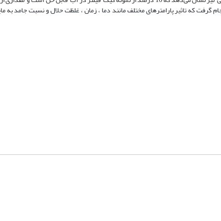
 گرفت که تاثیر پارامترهای مختلف مانند دما‌‌‌ ، زمان ، غلظت حلال و نسبت جامد به م