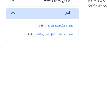
ایع، در چندین
آمار
تعداد مشاهده مقاله
306
تعداد دریافت فایل اصل مقاله
114