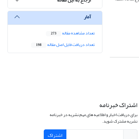
آمار
تعداد مشاهده مقاله
273
تعداد دریافت فایل اصل مقاله
198
اشتراک خبرنامه
برای دریافت اخبار و اطلاعیه های مهم نشریه در خبرنامه
نشریه مشترک شوید.
اشتراک