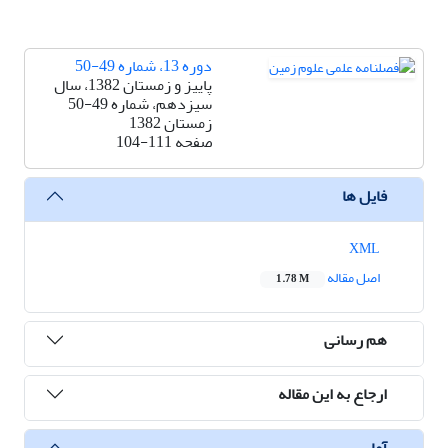
دوره 13، شماره 49-50
پاییز و زمستان 1382، سال
سیزدهم، شماره 49-50
زمستان 1382
صفحه
104-111
فایل ها
XML
اصل مقاله
1.78 M
هم رسانی
ارجاع به این مقاله
آمار