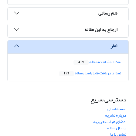
هم رسانی
ارجاع به این مقاله
آمار
تعداد مشاهده مقاله
419
تعداد دریافت فایل اصل مقاله
153
دسترسی سریع
صفحه اصلی
درباره نشریه
اعضای هیات تحریریه
ارسال مقاله
تماس با ما